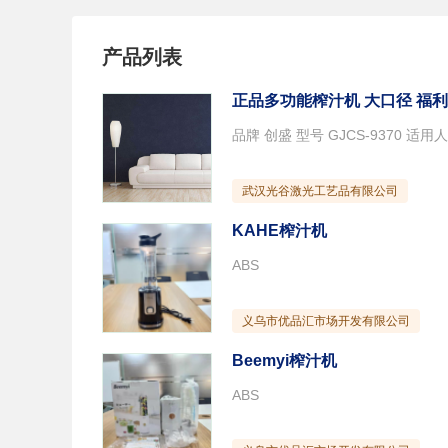
产品列表
正品多功能榨汁机 大口径 福利
武汉光谷激光工艺品有限公司
KAHE榨汁机
ABS
义乌市优品汇市场开发有限公司
Beemyi榨汁机
ABS