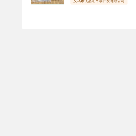
义乌市优品汇市场开发有限公司