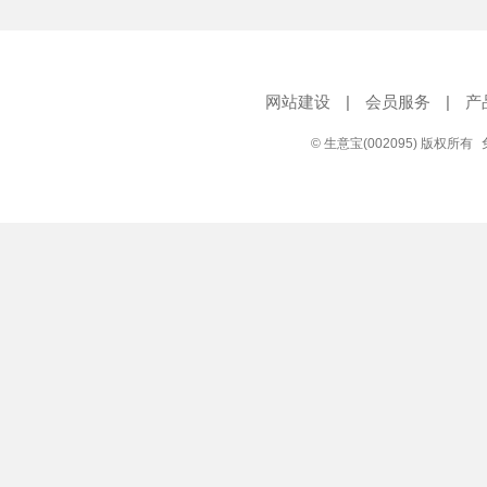
网站建设
|
会员服务
|
产
© 生意宝(002095) 版权所有