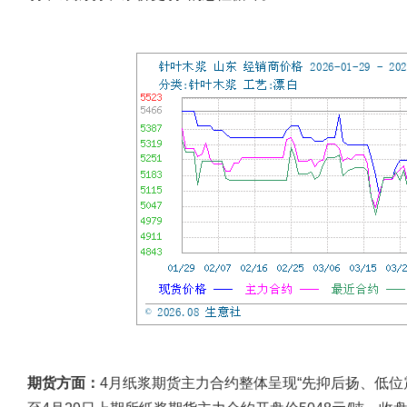
期货方面：
4月纸浆期货主力合约整体呈现“先抑后扬、低位