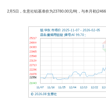
2月5日，生意社铝基准价为23780.00元/吨，与本月初(2466