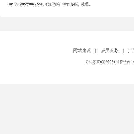
db123@netsun.com
，我们将第一时间核实、处理。
网站建设
|
会员服务
|
产
© 生意宝(002095) 版权所有