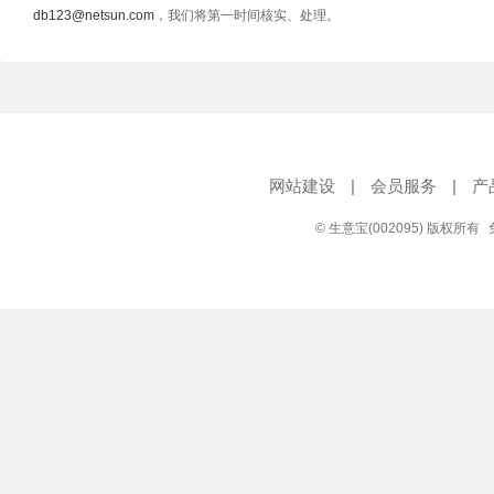
db123@netsun.com
，我们将第一时间核实、处理。
网站建设
|
会员服务
|
产
© 生意宝(002095) 版权所有