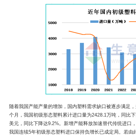
随着我国产能产量的增加，国内塑料需求缺口被逐步满足，进
个月，我国初级形态塑料累计进口量为2428.1万吨，同比下降
美元，同比下降达9.2%。新增产能释放加速替代传统进口
我国连续5年初级形态塑料进口保持负增长已成定局。若由此