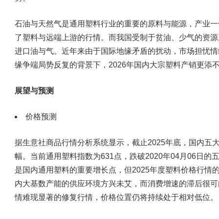
石油与天然气是通用塑料行业的重要的原料与能源，产业一
了塑料与远端上游的行情。而我国受制于贫油、少气的资源
进口油与气。近年来由于国际地缘矛盾的扰动，市场担忧情
缘争端局势反复的背景下，2026年国内大宗塑料产销更添
展望与预测
价格预测
据生意社商品行情分析系统显示，截止2025年底，国内五
幅。当前通用塑料指数为631点，跌破2020年04月06日
是国内通用塑料的重要增长点，但2025年度塑料价格行情
内大基数产能的供应环境方兴未艾，而消费增速的滞后很可能
情难现显著的修复行情，价格位置仍将持续处于相对低位。