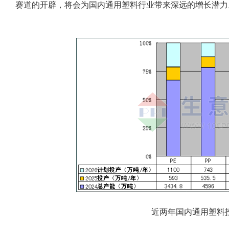
赛道的开辟，将会为国内通用塑料行业带来深远的增长潜力
近两年国内通用塑料