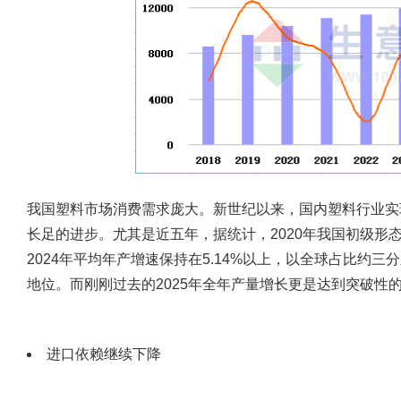
我国塑料市场消费需求庞大。新世纪以来，国内塑料行业实
长足的进步。尤其是近五年，据统计，2020年我国初级形态塑
2024年平均年产增速保持在5.14%以上，以全球占比约
地位。而刚刚过去的2025年全年产量增长更是达到突破性
进口依赖继续下降