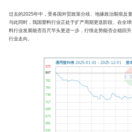
过去的2025年中，受各国外贸政策分歧、地缘政治裂痕反
与此同时，我国塑料行业正处于扩产周期更迭阶段。在全球
料行业发展能否百尺竿头更进一步，行情走势能否企稳回升。
行业走向。