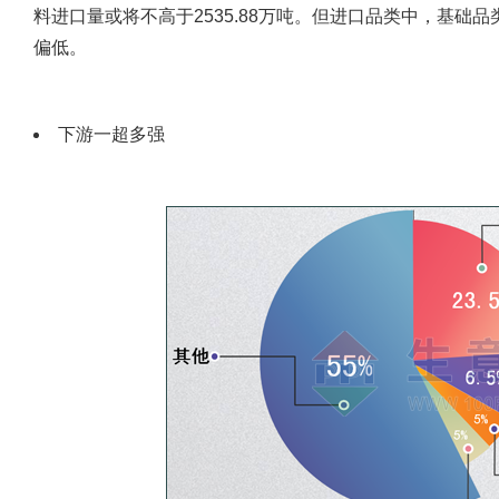
料进口量或将不高于2535.88万吨。但进口品类中，基础
偏低。
下游一超多强