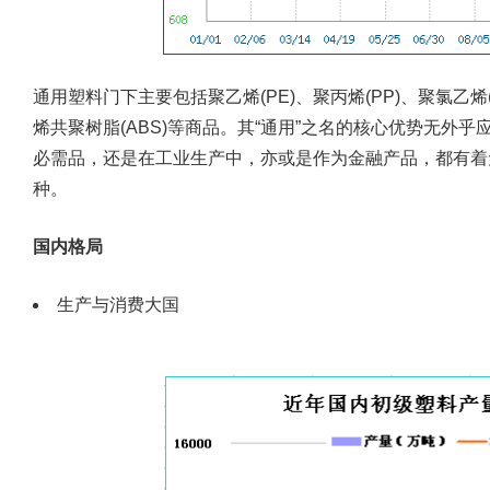
通用塑料门下主要包括聚乙烯(PE)、聚丙烯(PP)、聚氯乙烯(
烯共聚树脂(ABS)等商品。其“通用”之名的核心优势无外
必需品，还是在工业生产中，亦或是作为金融产品，都有着
种。
国内格局
生产与消费大国