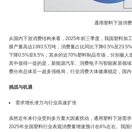
通用塑料下游消费
从国内下游消费结构来看，2025年前三季度，我国塑料加工
膜产量高达1393.5万吨，消费量占比同比下降0.5%至23.
下降0.5%至6.5%；其余的近70%塑料制品市场，分别
其中值得一提的是，新能源汽车、消费电子与智能家居领域
费分布总体呈一超多强格局，行业消费大体健康稳定，国内
挑战与机遇
需求增长潜力与行业高速扩张
虽然近年来行业受到多方重大因素扰动，通用塑料下游需求
2025年全国塑料行业表观消费量增速预计在6%左右。我